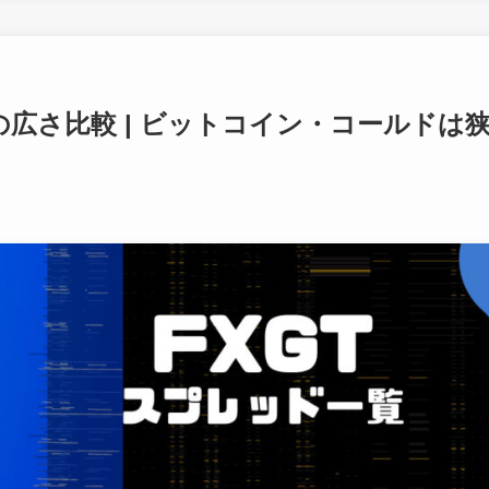
の広さ比較 | ビットコイン・コールドは