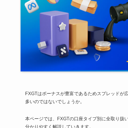
FXGTはボーナスが豊富であるためスプレッドが
多いのではないでしょうか。
本ページでは、FXGTの口座タイプ別に全取り扱
分かりやすく解説していきます。