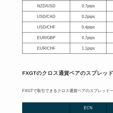
NZD/USD
0.7pips
USD/CAD
0.2pips
USD/CHF
0.4pips
EUR/GBP
0.7pips
EUR/CHF
1.1pips
FXGTのクロス通貨ペアのスプレッ
FXGTで取引できるクロス通貨ペアのスプレッド
ECN