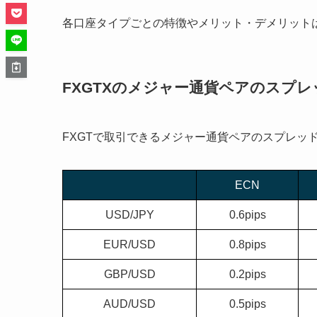
各口座タイプごとの特徴やメリット・デメリット
FXGTXのメジャー通貨ペアのスプレ
FXGTで取引できるメジャー通貨ペアのスプレッ
ECN
USD/JPY
0.6pips
EUR/USD
0.8pips
GBP/USD
0.2pips
AUD/USD
0.5pips