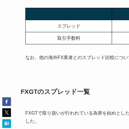
スプレッド
取引手数料
なお、他の海外FX業者とのスプレッド比較につい
FXGTのスプレッド一覧
FXGTで取り扱いが行われている為替を始めとし
した。