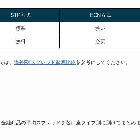
STP方式
ECN方式
標準
狭い
無料
必要
ては、
海外FXスプレッド徹底比較
を参考にしてください。
た金融商品の平均スプレッドを各口座タイプ別に別けてまとめ