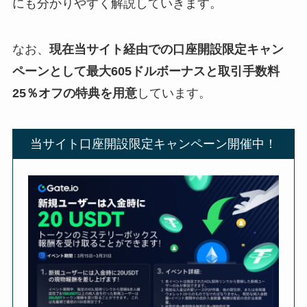
にも分かりやすく解説していきます。
なお、
現在当サイト経由での口座開設限定キャン
ペーンとして最大605ドルボーナスと取引手数料
25％オフの特典を用意
しています。
当サイト口座開設限定キャンペーン開催中！