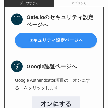
ブラウザから
アプリから
Gate.ioのセキュリティ設定
STEP
ページへ
セキュリティ設定ページへ
STEP
Google認証ページへ
Google Authenticator項目の「オンにす
る」をクリックします