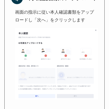
画面の指示に従い本人確認書類をアップ
ロードし「次へ」をクリックします