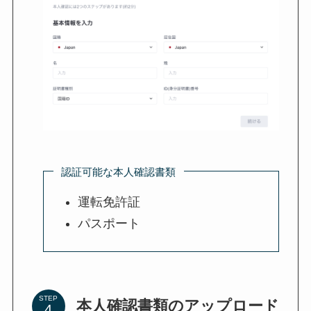
認証可能な本人確認書類
運転免許証
パスポート
STEP
本人確認書類のアップロード