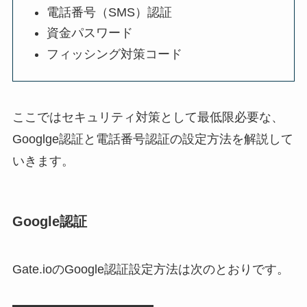
電話番号（SMS）認証
資金パスワード
フィッシング対策コード
ここではセキュリティ対策として最低限必要な、
Googlge認証と電話番号認証の設定方法を解説して
いきます。
Google認証
Gate.ioのGoogle認証設定方法は次のとおりです。