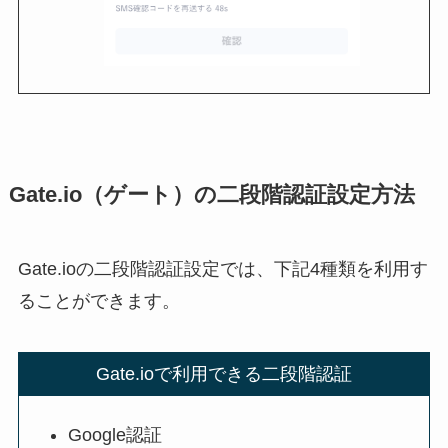
Gate.io（ゲート）の二段階認証設定方法
Gate.ioの二段階認証設定では、下記4種類を利用す
ることができます。
Gate.ioで利用できる二段階認証
Google認証