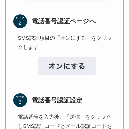
STEP
電話番号認証ページへ
SMS認証項目の「オンにする」をクリッ
クします
STEP
電話番号認証設定
電話番号を入力後、「送信」をクリック
しSMS認証コードとメール認証コードを