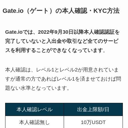
Gate.io（ゲート）の本人確認・KYC方法
Gate.ioでは、2022年9月30日以降本人確認認証を
完了していないと入出金や取引など全てのサービ
スを利用することができなくなっています
。
本人確認は、レベル1とレベル2が用意されていま
すが通常の方であればレベル1を済ませておけば問
題ない水準となっています。
本人確認レベル
出金上限額/日
本人確認無し
10万USDT