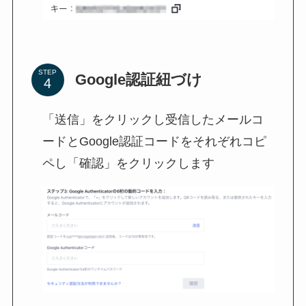
STEP
Google認証紐づけ
「送信」をクリックし受信したメールコ
ードとGoogle認証コードをそれぞれコピ
ペし「確認」をクリックします