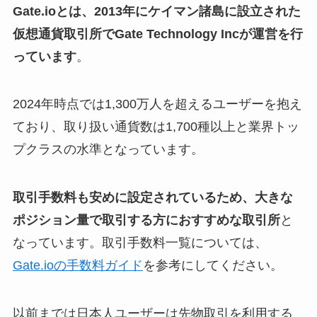
Gate.ioとは、2013年にケイマン諸島に設立された
仮想通貨取引所でGate Technology Incが運営を行
っています
。
2024年時点では1,300万人を超えるユーザーを抱え
ており、取り扱い通貨数は1,700種以上と業界トッ
プクラスの水準となっています。
取引手数料も安めに設定されているため、大きな
ポジション量で取引する方におすすめな取引所
と
なっています。取引手数料一覧については、
Gate.ioの手数料ガイド
を参考にしてください。
以前までは日本人ユーザーは先物取引を利用する