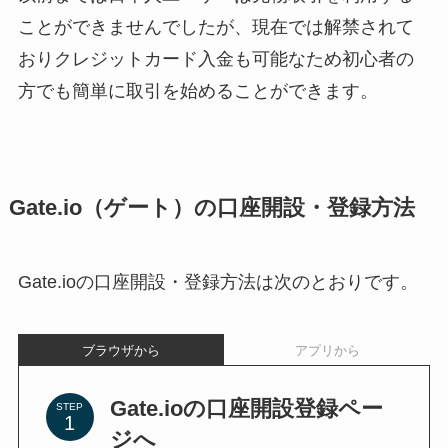
ことができませんでしたが、現在では解禁されて
おりクレジットカード入金も可能なため初心者の
方でも簡単に取引を始めることができます。
Gate.io（ゲート）の口座開設・登録方法
Gate.ioの口座開設・登録方法は次のとおりです。
ブラウザから
アプリから
Gate.ioの口座開設登録ペー
STEP
ジへ