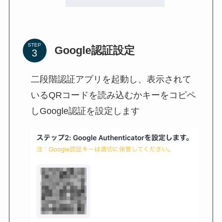
STEP
Google認証設定
二段階認証アプリを起動し、表示されて
いるQRコードを読み込むかキーをコピペ
しGoogle認証を設定します