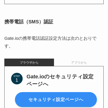
携帯電話（SMS）認証
Gate.ioの携帯電話認証設定方法は次のとおりで
す。
ブラウザから
アプリから
Gate.ioのセキュリティ設定
STEP
ページへ
セキュリティ設定ページへ