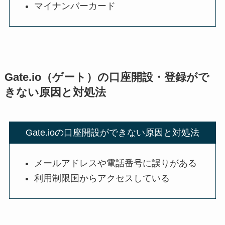
マイナンバーカード
Gate.io（ゲート）の口座開設・登録がで
きない原因と対処法
Gate.ioの口座開設ができない原因と対処法
メールアドレスや電話番号に誤りがある
利用制限国からアクセスしている