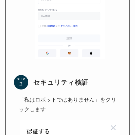
STEP
セキュリティ検証
「私はロボットではありません」をクリ
ックします