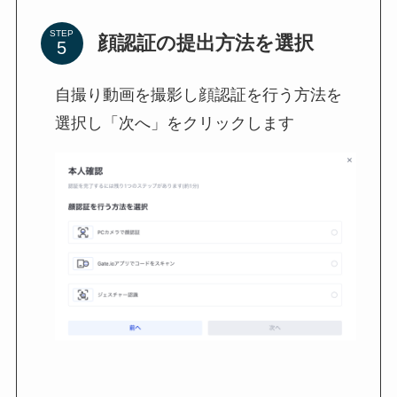
STEP
顔認証の提出方法を選択
自撮り動画を撮影し顔認証を行う方法を
選択し「次へ」をクリックします