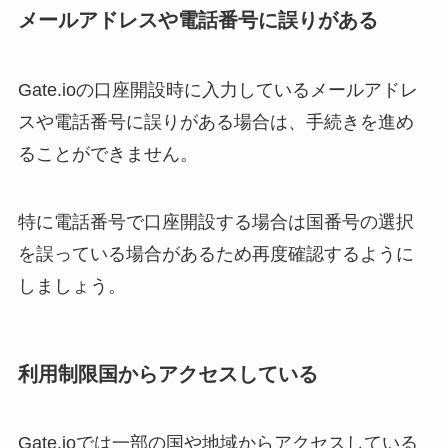
メールアドレスや電話番号に誤りがある
Gate.ioの口座開設時に入力しているメールアドレ
スや電話番号に誤りがある場合は、手続きを進め
ることができません。
特に電話番号で口座開設する場合は国番号の選択
を誤っている場合があるため再度確認するように
しましょう。
利用制限国からアクセスしている
Gate.ioでは一部の国や地域からアクセスしている