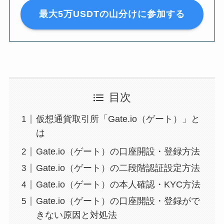
最大5万USDTの山分けに参加する
目次
仮想通貨取引所「Gate.io（ゲート）」と
は
Gate.io（ゲート）の口座開設・登録方法
Gate.io（ゲート）の二段階認証設定方法
Gate.io（ゲート）の本人確認・KYC方法
Gate.io（ゲート）の口座開設・登録がで
きない原因と対処法