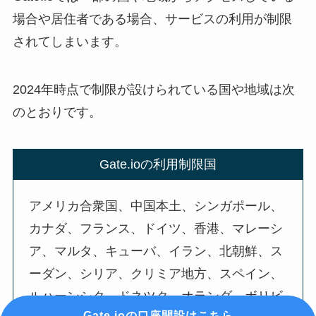
場合や居住者である場合、サービスの利用が制限
されてしまいます。
2024年時点で制限が設けられている国や地域は次
のとおりです。
Gate.ioの利用制限国
アメリカ合衆国、中国本土、シンガポール、
カナダ、フランス、ドイツ、香港、マレーシ
ア、マルタ、キューバ、イラン、北朝鮮、ス
ーダン、シリア、クリミア地方、スペイン、
ルハーンシク、ドネツク、オランダ、ボリビ
Gate.ioの口座開設はこちら