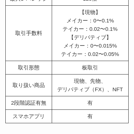
【現物】
メイカー：0〜0.1%
テイカー：0.02〜0.1%
取引手数料
【デリバティブ】
メイカー：0〜0.015%
テイカー：0.02〜0.05%
取引形態
板取引
現物、先物、
取り扱い商品
デリバティブ（FX）、NFT
2段階認証有無
有
スマホアプリ
有