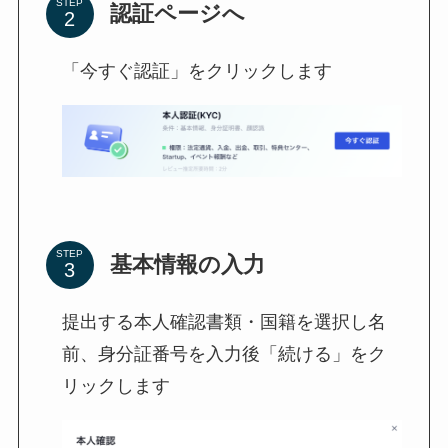
STEP
認証ページへ
「今すぐ認証」をクリックします
STEP
基本情報の入力
提出する本人確認書類・国籍を選択し名
前、身分証番号を入力後「続ける」をク
リックします