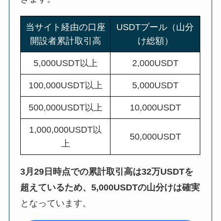
当サイト経由の口座
USDTプール（山分
開設者累計取引高
け総額）
5,000USDT以上
2,000USDT
100,000USDT以上
5,000USDT
500,000USDT以上
10,000USDT
1,000,000USDT以
50,000USDT
上
3月29日時点での累計取引高は32万USDTを
超えているため、5,000USDTの山分けは確実
となっています。