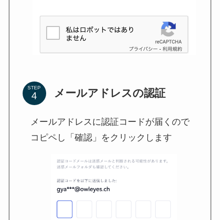
STEP
メールアドレスの認証
メールアドレスに認証コードが届くので
コピペし「確認」をクリックします