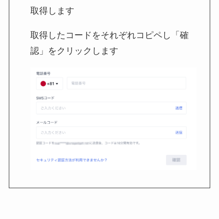
取得します
取得したコードをそれぞれコピペし「確
認」をクリックします