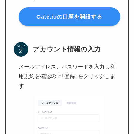
Gate.ioの口座を開設する
STEP
アカウント情報の入力
メールアドレス、パスワードを入力し利
用規約を確認の上｢登録｣をクリックしま
す