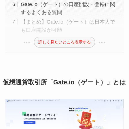
Gate.io（ゲート）の口座開設・登録に関
するよくある質問
【まとめ】Gate.io（ゲート）は日本人で
も口座開設が可能
詳しく見たいところ表示する
仮想通貨取引所「Gate.io（ゲート）」とは