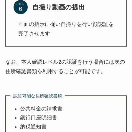
STEP
自撮り動画の提出
画面の指示に従い自撮りを行い顔認証を
完了させます
なお、本人確認レベル2の認証を行う場合には次の
住所確認書類を利用することが可能です。
認証可能な住所確認書類
公共料金の請求書
銀行口座明細書
納税通知書