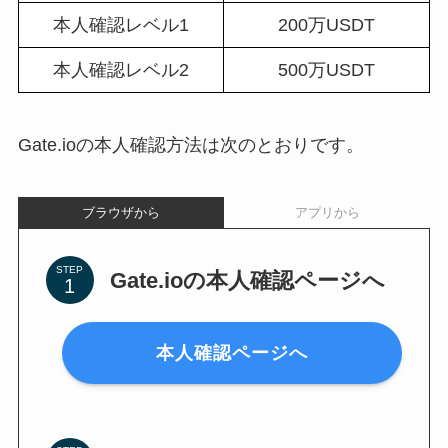
本人確認レベル1
200万USDT
本人確認レベル2
500万USDT
Gate.ioの本人確認方法は次のとおりです。
ブラウザから
アプリから
STEP
Gate.ioの本人確認ページへ
本人確認ページへ