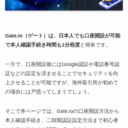
Gate.io（ゲート）は、日本人でも口座開設が可能
で本人確認手続き時間も1分程度
と簡単です。
一方で、口座開設後にはGoogle認証や電話番号認
証などの設定を済ませることでセキュリティを向
上させることが可能ですが、海外取引所が初めて
の場合には戸惑ってしまうでしょう。
そこで本ページでは、Gate.ioの口座開設方法から
本人確認手続き、二段階認証設定方法まで初心者