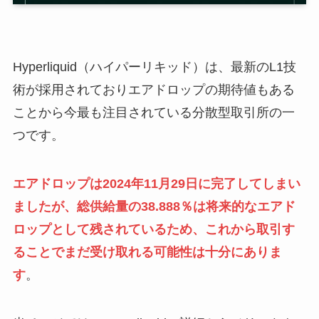
Hyperliquid（ハイパーリキッド）は、最新のL1技
術が採用されておりエアドロップの期待値もある
ことから今最も注目されている分散型取引所の一
つです。
エアドロップは2024年11月29日に完了してしまい
ましたが、総供給量の38.888％は将来的なエアド
ロップとして残されているため、これから取引す
ることでまだ受け取れる可能性は十分にありま
す
。