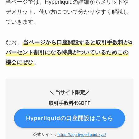
当ページでは、Hyperliquidの詳細からメリットや
デメリット、使い方について分かりやすく解説し
ていきます。
なお、
当ページから口座開設すると取引手数料が4
パーセント割引になる特典がついているためこの
機会にぜひ
。
＼ 当サイト限定／
取引手数料4%OFF
Hyperliquidの口座開設はこちら
公式サイト：
https://app.hyperliquid.xyz/