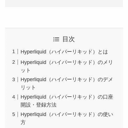
目次
Hyperliquid（ハイパーリキッド）とは
Hyperliquid（ハイパーリキッド）のメリ
ット
Hyperliquid（ハイパーリキッド）のデメ
リット
Hyperliquid（ハイパーリキッド）の口座
開設・登録方法
Hyperliquid（ハイパーリキッド）の使い
方