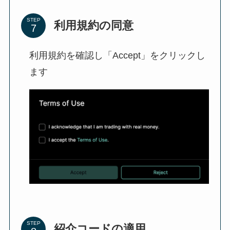
STEP
利用規約の同意
利用規約を確認し「Accept」をクリックし
ます
STEP
紹介コードの適用