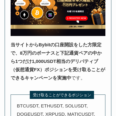
当サイトからBybitの口座開設をした方限定
で、8万円のボーナスと
下記通貨ペアの中か
ら1つだけ1,000USDT相当のデリバティブ
（仮想通貨FX）ポジションを受け取ることが
できるキャンペーンを実施中
です。
受け取ることができるポジション
BTCUSDT, ETHUSDT, SOLUSDT,
DOGEUSDT, XRPUSD, MATICUSDT,