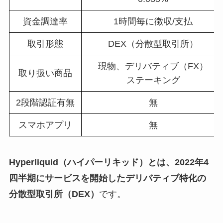
資金調達率
1時間毎に徴収/支払
取引形態
DEX（分散型取引所）
現物、デリバティブ（FX）
取り扱い商品
ステーキング
2段階認証有無
無
スマホアプリ
無
Hyperliquid（ハイパーリキッド）とは、2022年4
四半期にサービスを開始したデリバティブ特化の
分散型取引所（DEX）
です。