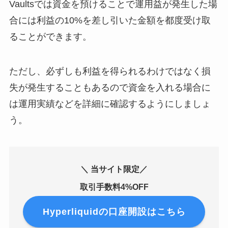
Vaultsでは資金を預けることで運用益が発生した場
合には利益の10%を差し引いた金額を都度受け取
ることができます。
ただし、必ずしも利益を得られるわけではなく損
失が発生することもあるので資金を入れる場合に
は運用実績などを詳細に確認するようにしましょ
う。
＼ 当サイト限定／
取引手数料4%OFF
Hyperliquidの口座開設はこちら