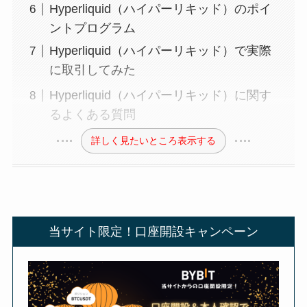
Hyperliquid（ハイパーリキッド）のポイ
ントプログラム
Hyperliquid（ハイパーリキッド）で実際
に取引してみた
Hyperliquid（ハイパーリキッド）に関す
るよくある質問
詳しく見たいところ表示する
当サイト限定！口座開設キャンペーン