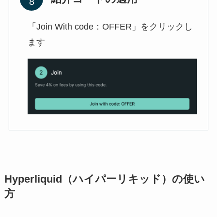
「Join With code：OFFER」をクリックし
ます
Hyperliquid（ハイパーリキッド）の使い
方