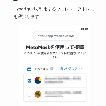
Hyperliquidで利用するウォレットアドレス
を選択します