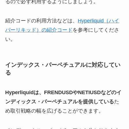
るので必ず利用するようにしましょう。
紹介コードの利用方法などは、
Hyperliquid（ハイ
パーリキッド）の紹介コード
を参考にしてくださ
い。
インデックス・パーペチュアルに対応してい
る
Hyperliquidは、FRENDUSDやNETIUSDなどのイ
ンディックス・パーペチュアルを提供している
た
め取引戦略の幅を広げることができます。