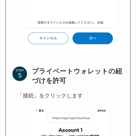
プライベートウォレットの紐
STEP
づけを許可
「接続」をクリックします