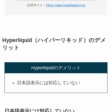
公式サイト：
https://app.hyperliquid.xyz/
Hyperliquid（ハイパーリキッド）のデメ
リット
Hyperliquidのデメリット
日本語表示には対応していない
日本語表示には対応していない