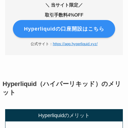
＼ 当サイト限定／
取引手数料4%OFF
Hyperliquidの口座開設はこちら
公式サイト：
https://app.hyperliquid.xyz/
Hyperliquid（ハイパーリキッド）のメリ
ット
Hyperliquidのメリット