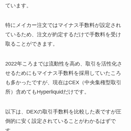
ています。
特にメイカー注文ではマイナス手数料が設定され
ているため、注文が約定するだけで手数料を受け
取ることができます。
2022年ころまでは流動性を高め、取引を活性化さ
せるためにもマイナス手数料を採用していたころ
も多かったですが、現在はCEX（中央集権型取引
所）含めてもHyperliquidだけです。
以下は、DEXの取引手数料を比較した表ですが圧
倒的に安く設定されていることがわかるはずで
す。