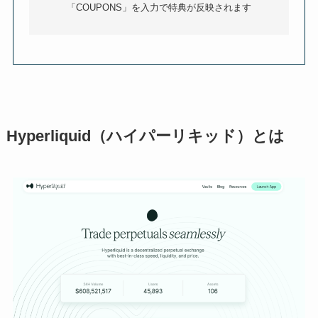
「COUPONS」を入力で特典が反映されます
Hyperliquid（ハイパーリキッド）とは