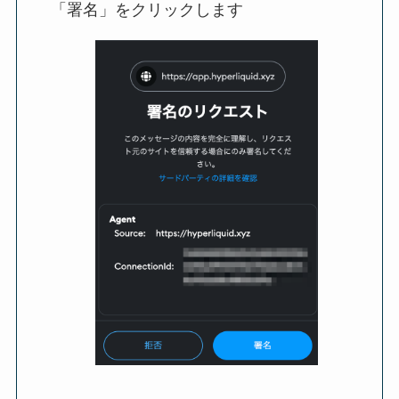
「署名」をクリックします