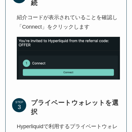
続
紹介コードが表示されていることを確認し
「Connect」をクリックします
プライベートウォレットを選
STEP
択
Hyperliquidで利用するプライベートウォレ