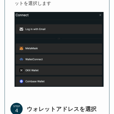
ットを選択します
STEP
ウォレットアドレスを選択