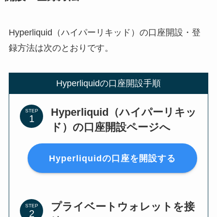
Hyperliquid（ハイパーリキッド）の口座開設・登
録方法は次のとおりです。
Hyperliquidの口座開設手順
Hyperliquid（ハイパーリキッ
STEP
ド）の口座開設ページへ
Hyperliquidの口座を開設する
プライベートウォレットを接
STEP