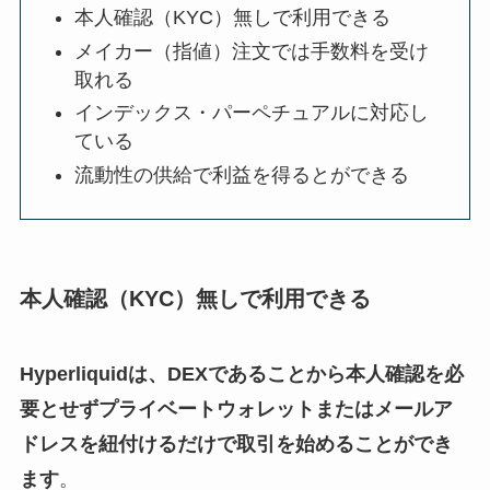
本人確認（KYC）無しで利用できる
メイカー（指値）注文では手数料を受け
取れる
インデックス・パーペチュアルに対応し
ている
流動性の供給で利益を得るとができる
本人確認（KYC）無しで利用できる
Hyperliquidは、DEXであることから本人確認を必
要とせずプライベートウォレットまたはメールア
ドレスを紐付けるだけで取引を始めることができ
ます
。