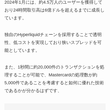
2024年1月には、約4.5万人のユーザーを獲得して
おり24時間取引高は6億ドルを超えるまでに成長し
ています。
独自のHyperliquidチェーンを採用することで透明
性、低コストを実現しており狭いスプレッドを可
能としています。
また、1秒間に約20,000件のトランザクションを処
理することが可能で、Mastercardの処理数が約
5,000件であることを考慮すると如何に優れた技術
であるかが分かるはずです、