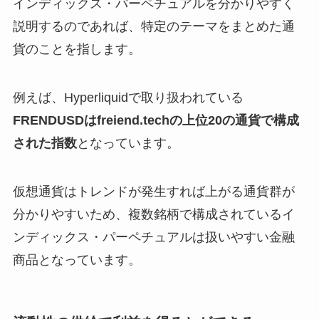
インディックス・パーペチュアルを分かりやすく
説明するのであれば、特定のテーマをまとめた通
貨のことを指します。
例えば、Hyperliquidで取り扱われている
FRENDUSDはfreiend.techの上位20の通貨で構成
された指数
となっています。
仮想通貨はトレンドが発生すれば上がる通貨群が
分かりやすいため、複数銘柄で構成されているイ
ンディックス・パーペチュアルは扱いやすい金融
商品となっています。