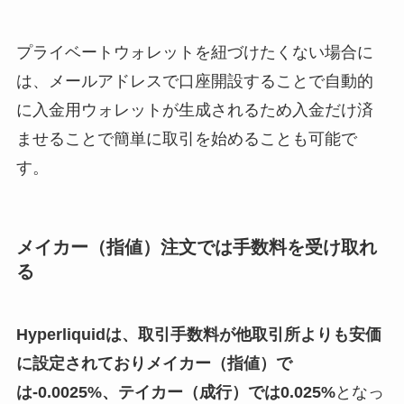
プライベートウォレットを紐づけたくない場合に
は、メールアドレスで口座開設することで自動的
に入金用ウォレットが生成されるため入金だけ済
ませることで簡単に取引を始めることも可能で
す。
メイカー（指値）注文では手数料を受け取れ
る
Hyperliquidは、取引手数料が他取引所よりも安価
に設定されておりメイカー（指値）で
は-0.0025%、テイカー（成行）では0.025%
となっ