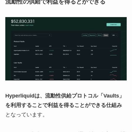
流動性の供給で利益を得るとができる
Hyperliquidは、流動性供給プロトコル「Vaults」
を利用することで利益を得ることができる仕組み
となっています。