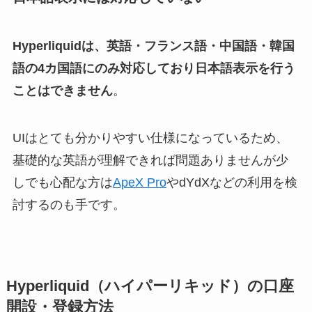
Hyperliquidは、英語・フランス語・中国語・韓国
語の4カ国語にのみ対応しており日本語表示を行う
ことはできません
。
UIはとても分かりやすい仕様になっているため、
基礎的な英語が理解できれば問題ありませんが少
しでも心配な方は
ApeX Pro
やdYdXなどの利用を検
討するのも手です。
Hyperliquid（ハイパーリキッド）の口座
開設・登録方法